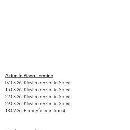
Aktuelle Piano-Termine
07.08.26: Klavierkonzert in Soest 
15.08.26: Klavierkonzert in Soest 
22.08.26: Klavierkonzert in Soest 
29.08.26: Klavierkonzert in Soest 
18.09.26: Firmenfeier in Soest 