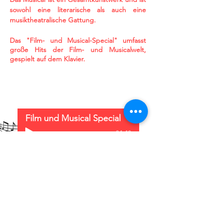
sowohl eine literarische als auch eine
musiktheatralische Gattung.
Das "Film- und Musical-Special" umfasst
große Hits der Film- und Musicalwelt,
gespielt auf dem Klavier.
Film und Musical Special
-04:40
Anfrage
zurück