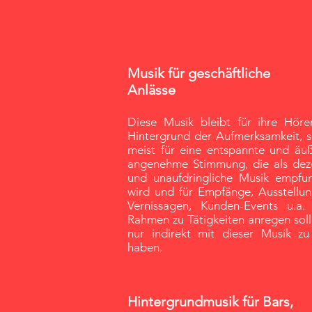
Musik für geschäftliche
Anlässe
Diese Musik bleibt für ihre Höre
Hintergrund der Aufmerksamkeit, s
meist für eine entspannte und äuß
angenehme Stimmung, die als dez
und unaufdringliche Musik empfu
wird und für Empfänge, Ausstellun
Vernissagen, Kunden-Events u.a.
Rahmen zu Tätigkeiten anregen soll
nur indirekt mit dieser Musik zu
haben.
Hintergrundmusik für Bars,