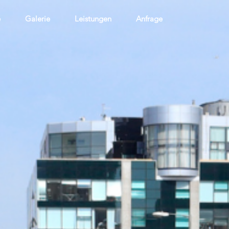
e
Galerie
Leistungen
Anfrage