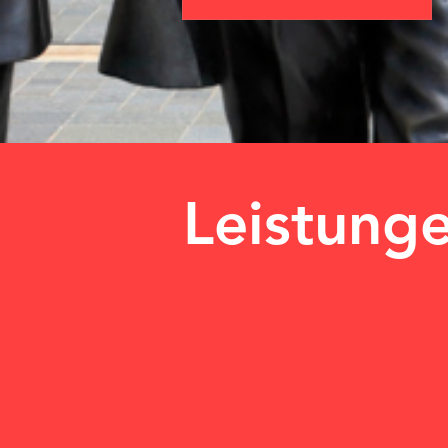
Leistung